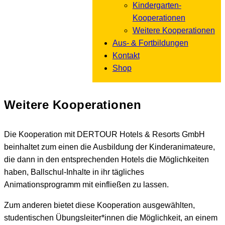
Kindergarten-
Kooperationen
Weitere Kooperationen
Aus- & Fortbildungen
Kontakt
Shop
Weitere Kooperationen
Die Kooperation mit DERTOUR Hotels & Resorts GmbH
beinhaltet zum einen die Ausbildung der Kinderanimateure,
die dann in den entsprechenden Hotels die Möglichkeiten
haben, Ballschul-Inhalte in ihr tägliches
Animationsprogramm mit einfließen zu lassen.
Zum anderen bietet diese Kooperation ausgewählten,
studentischen Übungsleiter*innen die Möglichkeit, an einem