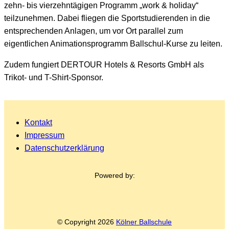
zehn- bis vierzehntägigen Programm „work & holiday“
teilzunehmen. Dabei fliegen die Sportstudierenden in die
entsprechenden Anlagen, um vor Ort parallel zum
eigentlichen Animationsprogramm Ballschul-Kurse zu leiten.
Zudem fungiert DERTOUR Hotels & Resorts GmbH als
Trikot- und T-Shirt-Sponsor.
Kontakt
Impressum
Datenschutzerklärung
Powered by:
© Copyright
2026
Kölner Ballschule