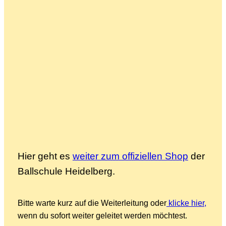
Hier geht es
weiter zum offiziellen Shop
der
Ballschule Heidelberg.
Bitte warte kurz auf die Weiterleitung oder
klicke hier,
wenn du sofort weiter geleitet werden möchtest.